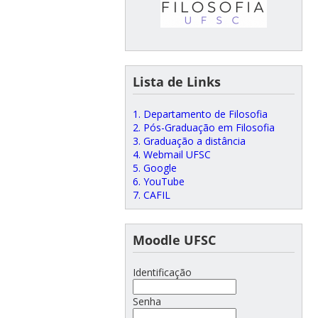
Lista de Links
1. Departamento de Filosofia
2. Pós-Graduação em Filosofia
3. Graduação a distância
4. Webmail UFSC
5. Google
6. YouTube
7. CAFIL
Moodle UFSC
Identificação
Senha