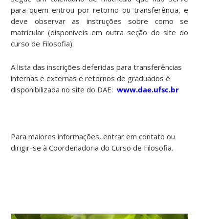
para quem entrou por retorno ou transferência, e
deve observar as instruções sobre como se
matricular (disponíveis em outra seção do site do
curso de Filosofia).
A lista das inscrições deferidas para transferências
internas e externas e retornos de graduados é
disponibilizada no site do DAE:
www.dae.ufsc.br
Para maiores informações, entrar em contato ou
dirigir-se à Coordenadoria do Curso de Filosofia.