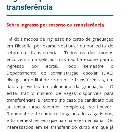
transferência
Sobre ingresso por retorno ou transferência
Há dois modos de ingresso no curso de graduação
em Filosofia: por exame vestibular ou por edital de
retorno e transferência. Todos os dois modos
envolvem uma seleção, mas não há exame para o
ingresso por edital. Todo semestre o
Departamento de administração escolar (DAE)
divulga um edital de retornos e transferências, em
datas previstas no calendário da graduação. O
edital traz o número de vagas disponíveis para
transferências e retorno (no caso de candidato que
já tenha curso superior completo), se houver.
Raramente este número chega aos dois algarismos,
e há semestres em que não há vaga nenhuma. Os
interessados em se transferir do curso em que já