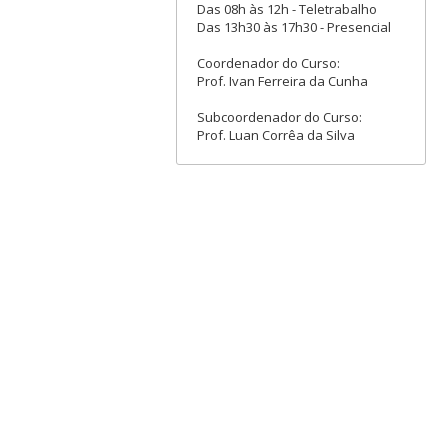
Das 08h às 12h - Teletrabalho
Das 13h30 às 17h30 - Presencial
Coordenador do Curso:
Prof. Ivan Ferreira da Cunha
Subcoordenador do Curso:
Prof. Luan Corrêa da Silva