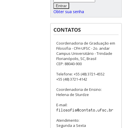
Obter sua senha
CONTATOS
Coordenadoria de Graduação em
Filosofia - CFH-UFSC - 2o. andar
Campus Universitário - Trindade
Florianópolis, SC, Brasil
CEP: 88040-900
Telefone: +55 (48) 3721-4552
+55 (48) 3721-4142
Coordenadoria de Ensino:
Helena de Sturdze
E-mail:
Atendimento:
Segunda a Sexta