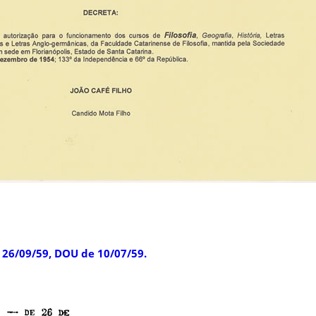
26/09/59, DOU de 10/07/59.