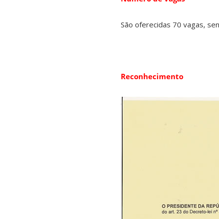
São oferecidas 70 vagas, sen
Reconhecimento