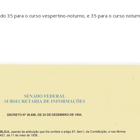
do 35 para o curso vespertino-noturno, e 35 para o curso noturn