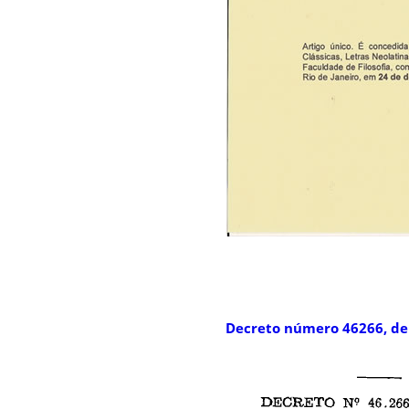
Decreto número 46266, de 