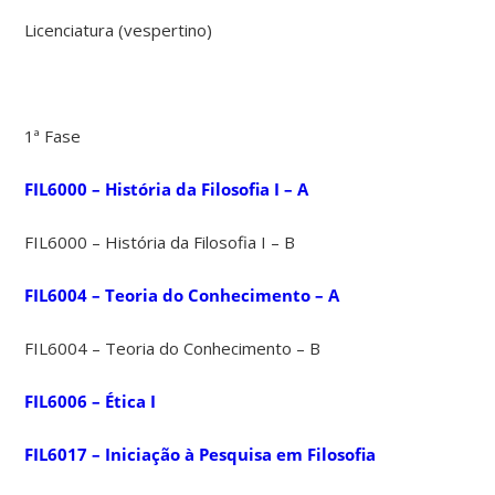
Licenciatura (vespertino)
1ª Fase
FIL6000 – História da Filosofia I – A
FIL6000 – História da Filosofia I – B
FIL6004 – Teoria do Conhecimento – A
FIL6004 – Teoria do Conhecimento – B
FIL6006 – Ética I
FIL6017 – Iniciação à Pesquisa em Filosofia