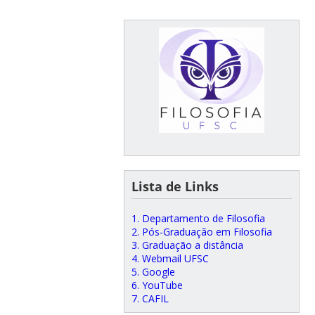
Lista de Links
1. Departamento de Filosofia
2. Pós-Graduação em Filosofia
3. Graduação a distância
4. Webmail UFSC
5. Google
6. YouTube
7. CAFIL