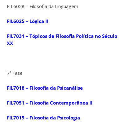
FIL6028 – Filosofia da Linguagem
FIL6025 – Lógica II
FIL7031 – Tópicos de Filosofia Política no Século
XX
7ª Fase
FIL7018 – Filosofia da Psicanálise
FIL7051 – Filosofia Contemporânea II
FIL7019 – Filosofia da Psicologia