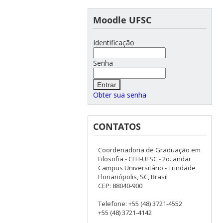
Moodle UFSC
Identificação
Senha
Obter sua senha
CONTATOS
Coordenadoria de Graduação em
Filosofia - CFH-UFSC - 2o. andar
Campus Universitário - Trindade
Florianópolis, SC, Brasil
CEP: 88040-900
Telefone: +55 (48) 3721-4552
+55 (48) 3721-4142