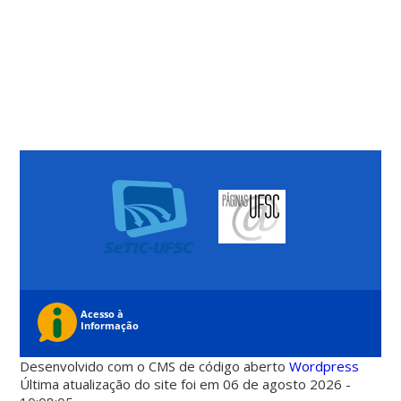
Desenvolvido com o CMS de código aberto
Wordpress
Última atualização do site foi em 06 de agosto 2026 -