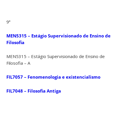
9ª
MEN5315 – Estágio Supervisionado de Ensino de
Filosofia
MEN5315 – Estágio Supervisionado de Ensino de
Filosofia – A
FIL7057 – Fenomenologia e existencialismo
FIL7048 – Filosofia Antiga