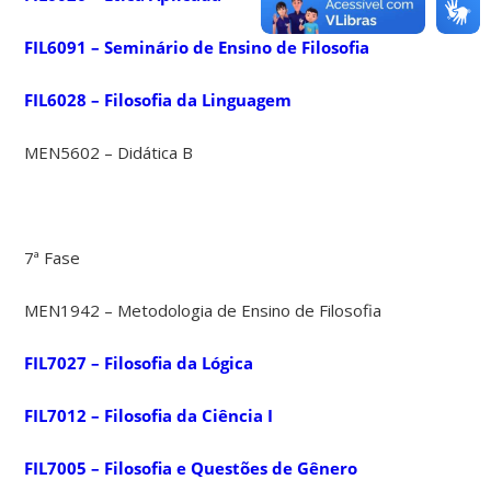
FIL6091 – Seminário de Ensino de Filosofia
FIL6028 – Filosofia da Linguagem
MEN5602 – Didática B
7ª Fase
MEN1942 – Metodologia de Ensino de Filosofia
FIL7027 – Filosofia da Lógica
FIL7012 – Filosofia da Ciência I
FIL7005 – Filosofia e Questões de Gênero