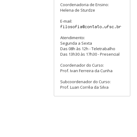
Coordenadoria de Ensino:
Helena de Sturdze
E-mail:
Atendimento:
Segunda a Sexta
Das 08h às 12h - Teletrabalho
Das 13h30 às 17h30 - Presencial
Coordenador do Curso:
Prof. Ivan Ferreira da Cunha
Subcoordenador do Curso:
Prof. Luan Corrêa da Silva