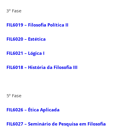
3ª Fase
FIL6019 – Filosofia Política II
FIL6020 – Estética
FIL6021 – Lógica I
FIL6018 – História da Filosofia III
5ª Fase
FIL6026 – Ética Aplicada
FIL6027 – Seminário de Pesquisa em Filosofia