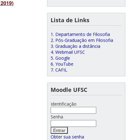
 2019)
Lista de Links
1. Departamento de Filosofia
2. Pós-Graduação em Filosofia
3. Graduação a distância
4. Webmail UFSC
5. Google
6. YouTube
7. CAFIL
Moodle UFSC
Identificação
Senha
Obter sua senha