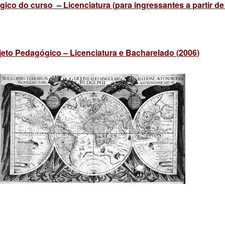
ico do curso – Licenciatura (para ingressantes a partir de
jeto Pedagógico – Licenciatura e Bacharelado (2006)