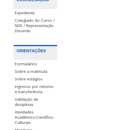
Expediente
Colegiado do Curso /
NDE / Representação
Discente
ORIENTAÇÕES
Formulários
Sobre a matrícula
Sobre estágios
Ingresso por retorno
e transferência
Validação de
disciplinas
Atividades
Acadêmico-Científico-
Culturais