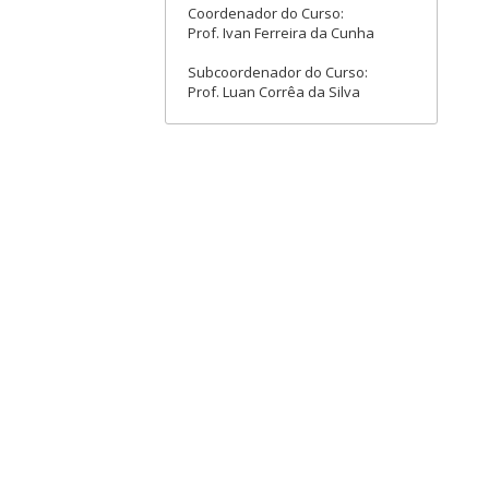
Coordenador do Curso:
Prof. Ivan Ferreira da Cunha
Subcoordenador do Curso:
Prof. Luan Corrêa da Silva