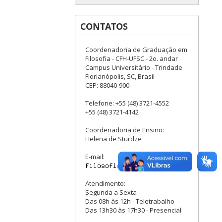
CONTATOS
Coordenadoria de Graduação em
Filosofia - CFH-UFSC - 2o. andar
Campus Universitário - Trindade
Florianópolis, SC, Brasil
CEP: 88040-900
Telefone: +55 (48) 3721-4552
+55 (48) 3721-4142
Coordenadoria de Ensino:
Helena de Sturdze
E-mail:
Atendimento:
Segunda a Sexta
Das 08h às 12h - Teletrabalho
Das 13h30 às 17h30 - Presencial