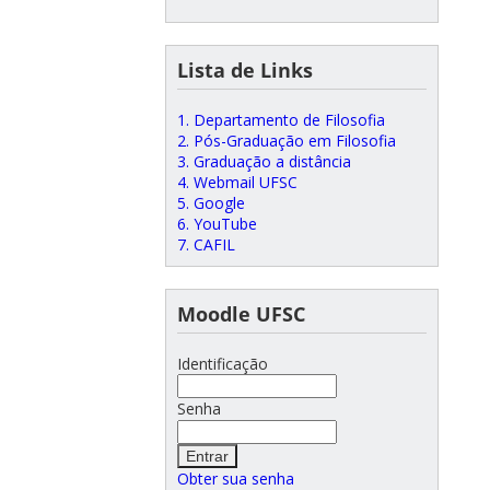
Lista de Links
1. Departamento de Filosofia
2. Pós-Graduação em Filosofia
3. Graduação a distância
4. Webmail UFSC
5. Google
6. YouTube
7. CAFIL
Moodle UFSC
Identificação
Senha
Obter sua senha