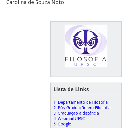
Carolina de Souza Noto
Lista de Links
1. Departamento de Filosofia
2. Pós-Graduação em Filosofia
3. Graduação a distância
4. Webmail UFSC
5. Google