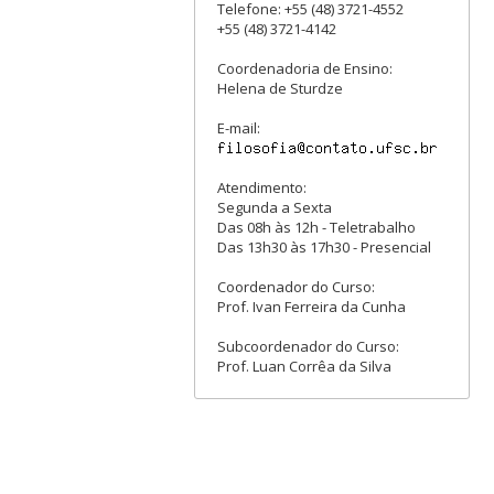
Telefone: +55 (48) 3721-4552
+55 (48) 3721-4142
Coordenadoria de Ensino:
Helena de Sturdze
E-mail:
Atendimento:
Segunda a Sexta
Das 08h às 12h - Teletrabalho
Das 13h30 às 17h30 - Presencial
Coordenador do Curso:
Prof. Ivan Ferreira da Cunha
Subcoordenador do Curso:
Prof. Luan Corrêa da Silva