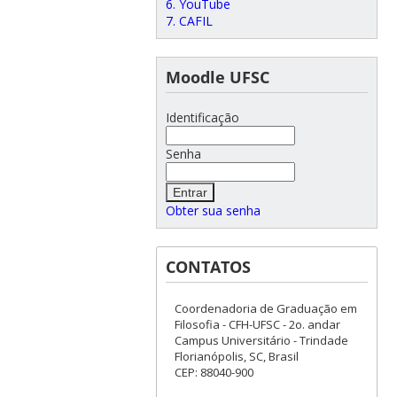
6. YouTube
7. CAFIL
Moodle UFSC
Identificação
Senha
Obter sua senha
CONTATOS
Coordenadoria de Graduação em
Filosofia - CFH-UFSC - 2o. andar
Campus Universitário - Trindade
Florianópolis, SC, Brasil
CEP: 88040-900