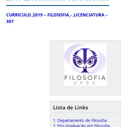
CURRICULO_2019 – FILOSOFIA_-_LICENCIATURA –
307
Lista de Links
1. Departamento de Filosofia
2. Pós-Graduação em Filosofia