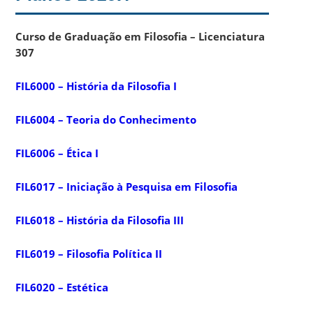
Curso de Graduação em Filosofia – Licenciatura
307
FIL6000 – História da Filosofia I
FIL6004 – Teoria do Conhecimento
FIL6006 – Ética I
FIL6017 – Iniciação à Pesquisa em Filosofia
FIL6018 – História da Filosofia III
FIL6019 – Filosofia Política II
FIL6020 – Estética