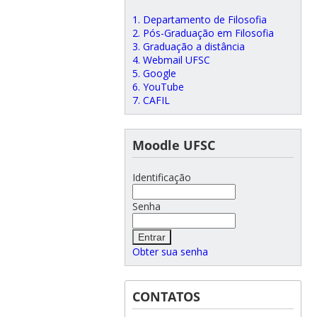
1. Departamento de Filosofia
2. Pós-Graduação em Filosofia
3. Graduação a distância
4. Webmail UFSC
5. Google
6. YouTube
7. CAFIL
Moodle UFSC
Identificação
Senha
Obter sua senha
CONTATOS