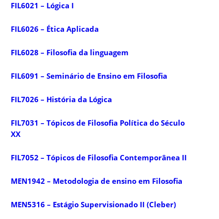
FIL6021 – Lógica I
FIL6026 – Ética Aplicada
FIL6028 – Filosofia da linguagem
FIL6091 – Seminário de Ensino em Filosofia
FIL7026 – História da Lógica
FIL7031 – Tópicos de Filosofia Política do Século
XX
FIL7052 – Tópicos de Filosofia Contemporânea II
MEN1942 – Metodologia de ensino em Filosofia
MEN5316 – Estágio Supervisionado II (Cleber)