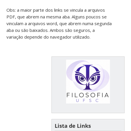
Obs: a maior parte dos links se vincula a arquivos
PDF, que abrem na mesma aba. Alguns poucos se
vinculam a arquivos word, que abrem numa segunda
aba ou são baixados. Ambos são seguros, a
variação depende do navegador utilizado.
Lista de Links