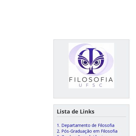
Lista de Links
1. Departamento de Filosofia
2. Pós-Graduação em Filosofia