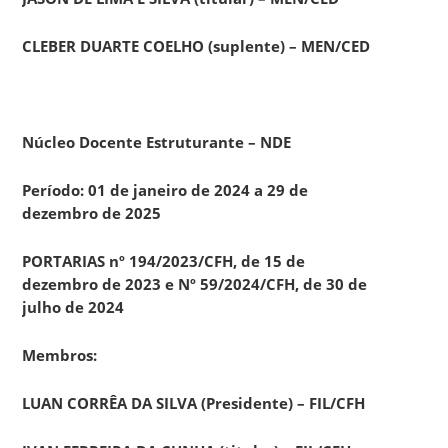
CLEBER DUARTE COELHO (suplente) – MEN/CED
Núcleo Docente Estruturante – NDE
Período: 01 de janeiro de 2024 a 29 de
dezembro de 2025
PORTARIAS nº 194/2023/CFH, de 15 de
dezembro de 2023 e Nº 59/2024/CFH, de 30 de
julho de 2024
Membros:
LUAN CORRÊA DA SILVA (Presidente) – FIL/CFH