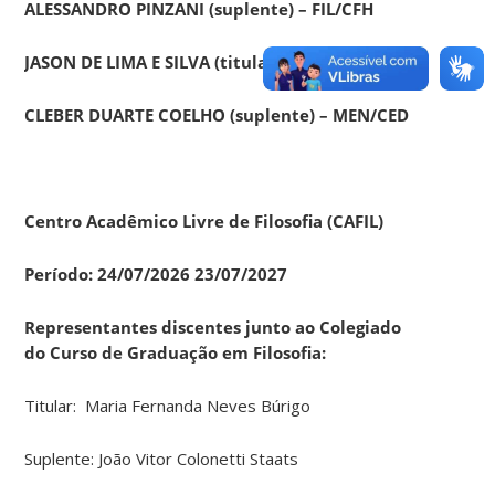
ALESSANDRO PINZANI (suplente) – FIL/CFH
JASON DE LIMA E SILVA (titular) – MEN/CED
CLEBER DUARTE COELHO (suplente) – MEN/CED
Centro Acadêmico Livre de Filosofia (CAFIL)
Período: 24/07/2026 23/07/2027
Representantes discentes junto ao Colegiado
do Curso de Graduação em Filosofia:
Titular: Maria Fernanda Neves Búrigo
Suplente: João Vitor Colonetti Staats