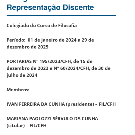
Representação Discente
Colegiado do Curso de Filosofia
Período: 01 de janeiro de 2024 a 29 de
dezembro de 2025
PORTARIAS Nº 195/2023/CFH, de 15 de
dezembro de 2023 e Nº 60/2024/CFH, de 30 de
julho de 2024
Membros:
IVAN FERREIRA DA CUNHA (presidente) – FIL/CFH
MARIANA PAOLOZZI SÉRVULO DA CUNHA
(titular) – FIL/CFH