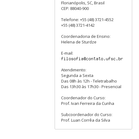
Florianópolis, SC, Brasil
CEP: 88040-900
Telefone: +55 (48) 3721-4552
+55 (48) 3721-4142
Coordenadoria de Ensino:
Helena de Sturdze
E-mail:
Atendimento:
Segunda a Sexta
Das 08h às 12h - Teletrabalho
Das 13h30 às 17h30 - Presencial
Coordenador do Curso:
Prof. Ivan Ferreira da Cunha
Subcoordenador do Curso:
Prof. Luan Corrêa da Silva