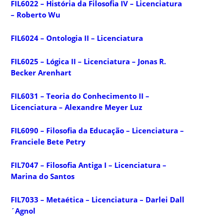
FIL6022 – História da Filosofia IV – Licenciatura
– Roberto Wu
FIL6024 – Ontologia II – Licenciatura
FIL6025 – Lógica II – Licenciatura – Jonas R.
Becker Arenhart
FIL6031 – Teoria do Conhecimento II –
Licenciatura – Alexandre Meyer Luz
FIL6090 – Filosofia da Educação – Licenciatura –
Franciele Bete Petry
FIL7047 – Filosofia Antiga I – Licenciatura –
Marina do Santos
FIL7033 – Metaética – Licenciatura – Darlei Dall
´Agnol