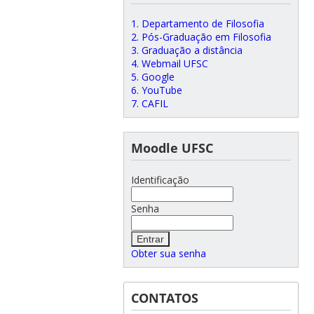
1. Departamento de Filosofia
2. Pós-Graduação em Filosofia
3. Graduação a distância
4. Webmail UFSC
5. Google
6. YouTube
7. CAFIL
Moodle UFSC
Identificação
Senha
Obter sua senha
CONTATOS