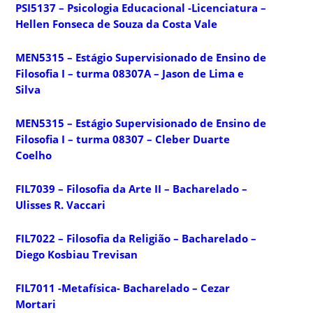
PSI5137 – Psicologia Educacional -Licenciatura –
Hellen Fonseca de Souza da Costa Vale
MEN5315 – Estágio Supervisionado de Ensino de
Filosofia I – turma 08307A – Jason de Lima e
Silva
MEN5315 – Estágio Supervisionado de Ensino de
Filosofia I – turma 08307 – Cleber Duarte
Coelho
FIL7039 – Filosofia da Arte II – Bacharelado –
Ulisses R. Vaccari
FIL7022 – Filosofia da Religião – Bacharelado –
Diego Kosbiau Trevisan
FIL7011 -Metafísica- Bacharelado – Cezar
Mortari