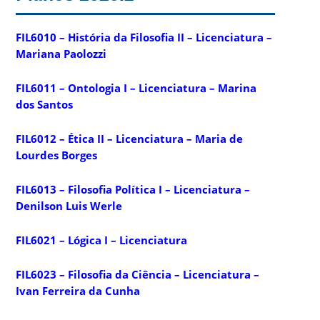
FIL6010 – História da Filosofia II – Licenciatura –
Mariana Paolozzi
FIL6011 – Ontologia I – Licenciatura – Marina
dos Santos
FIL6012 – Ética II – Licenciatura – Maria de
Lourdes Borges
FIL6013 – Filosofia Política I – Licenciatura –
Denilson Luis Werle
FIL6021 – Lógica I – Licenciatura
FIL6023 – Filosofia da Ciência – Licenciatura –
Ivan Ferreira da Cunha