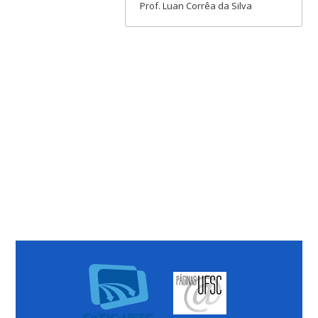
Prof. Luan Corrêa da Silva