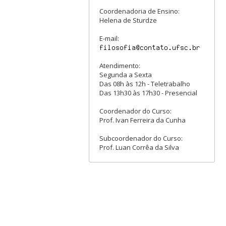
Coordenadoria de Ensino:
Helena de Sturdze
E-mail:
Atendimento:
Segunda a Sexta
Das 08h às 12h - Teletrabalho
Das 13h30 às 17h30 - Presencial
Coordenador do Curso:
Prof. Ivan Ferreira da Cunha
Subcoordenador do Curso:
Prof. Luan Corrêa da Silva