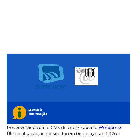
Desenvolvido com o CMS de código aberto
Wordpress
Última atualização do site foi em 06 de agosto 2026 -