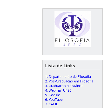
Lista de Links
1. Departamento de Filosofia
2. Pós-Graduação em Filosofia
3. Graduação a distância
4. Webmail UFSC
5. Google
6. YouTube
7. CAFIL