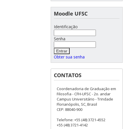
Moodle UFSC
Identificação
Senha
Obter sua senha
CONTATOS
Coordenadoria de Graduação em
Filosofia - CFH-UFSC - 2o. andar
Campus Universitário - Trindade
Florianópolis, SC, Brasil
CEP: 88040-900
Telefone: +55 (48) 3721-4552
+55 (48) 3721-4142