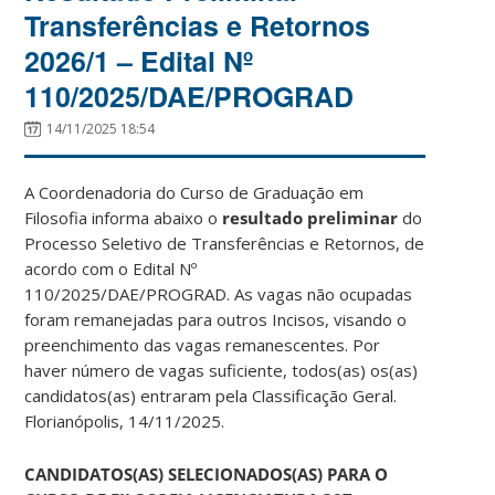
Transferências e Retornos
2026/1 – Edital Nº
110/2025/DAE/PROGRAD
14/11/2025 18:54
A Coordenadoria do Curso de Graduação em
Filosofia informa abaixo o
resultado preliminar
do
Processo Seletivo de Transferências e Retornos, de
acordo com o Edital Nº
110/2025/DAE/PROGRAD. As vagas não ocupadas
foram remanejadas para outros Incisos, visando o
preenchimento das vagas remanescentes. Por
haver número de vagas suficiente, todos(as) os(as)
candidatos(as) entraram pela Classificação Geral.
Florianópolis, 14/11/2025.
CANDIDATOS(AS) SELECIONADOS(AS) PARA O